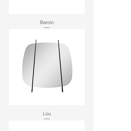
Barolo
Lou