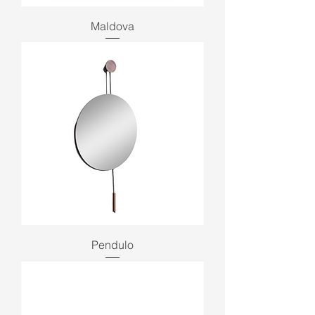
Maldova
Pendulo