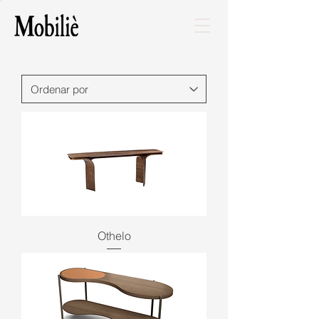
Othelo