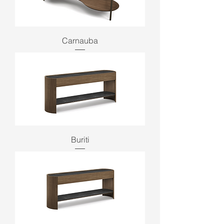
Carnauba
Buriti