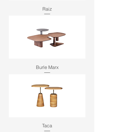
Raiz
Burle Marx
Taca