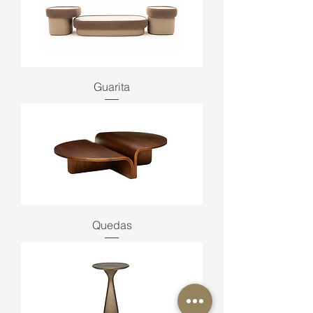
Guarita
Quedas