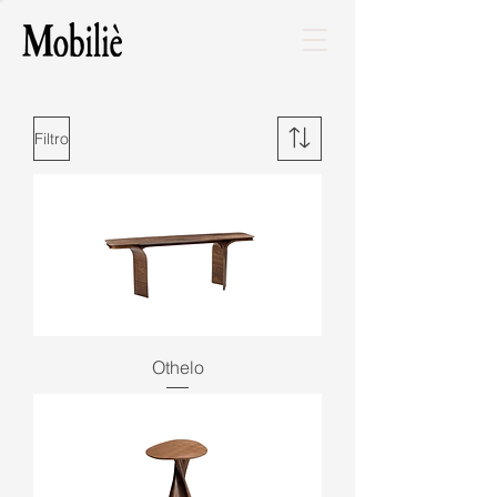
Filtro
Othelo