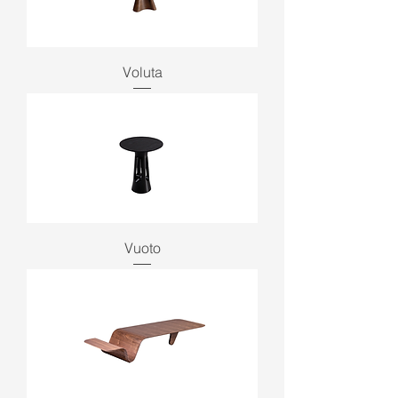
Voluta
Vuoto