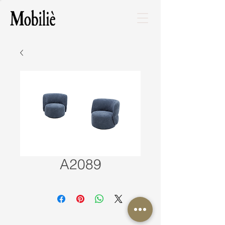
A2089