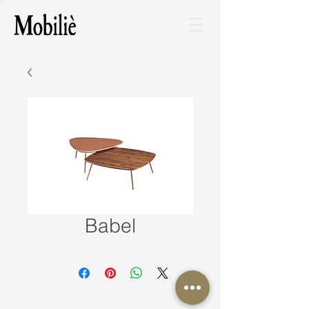
Babel