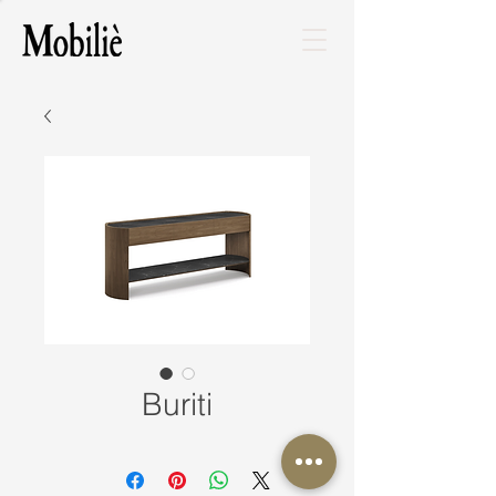
Buriti