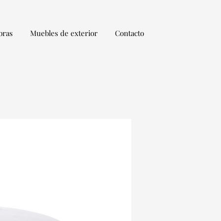
bras
Muebles de exterior
Contacto