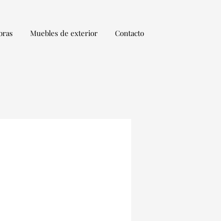
bras
Muebles de exterior
Contacto