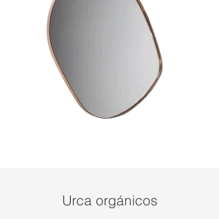
Urca orgánicos